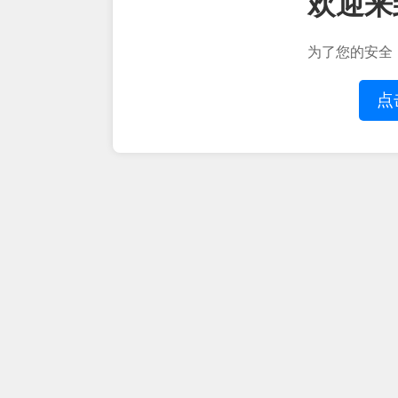
欢迎来
为了您的安全