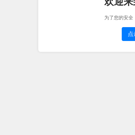
欢迎来
为了您的安全