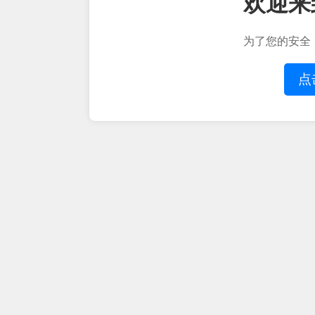
欢迎来
为了您的安全