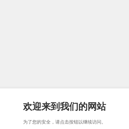
欢迎来到我们的网站
为了您的安全，请点击按钮以继续访问。