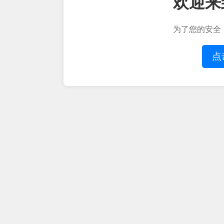
欢迎来
为了您的安全