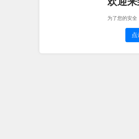
欢迎来
为了您的安全