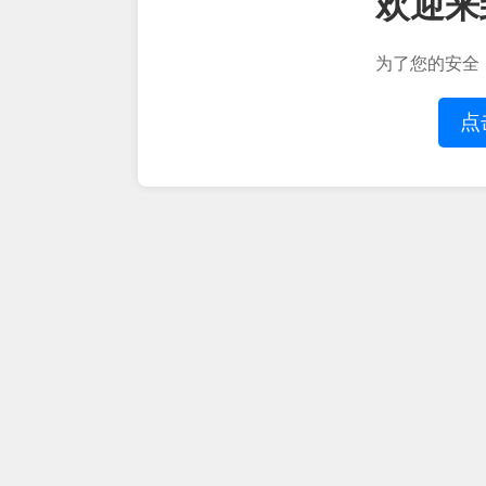
欢迎来
为了您的安全