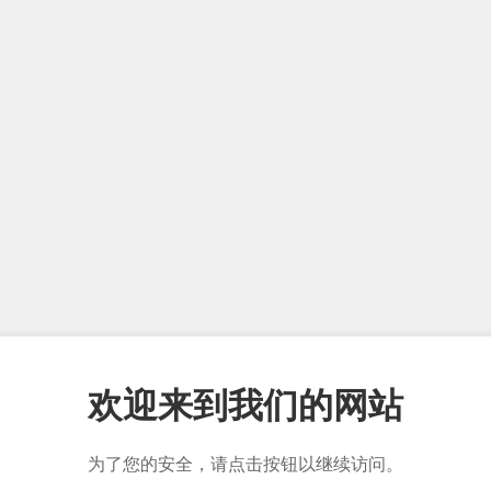
欢迎来到我们的网站
为了您的安全，请点击按钮以继续访问。