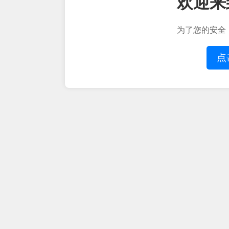
欢迎来
为了您的安全