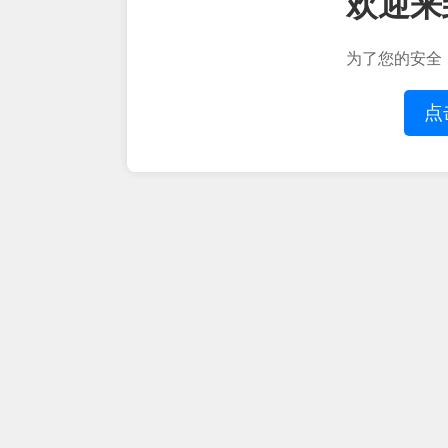
欢迎来
为了您的安全