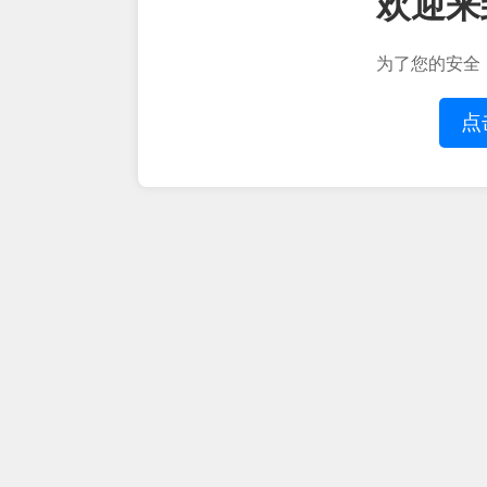
欢迎来
为了您的安全