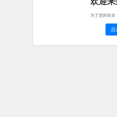
欢迎来
为了您的安全