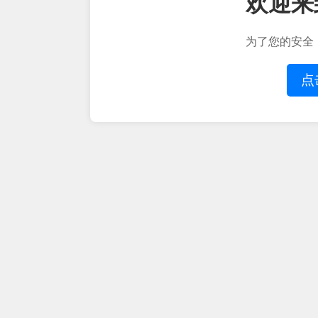
欢迎来
为了您的安全