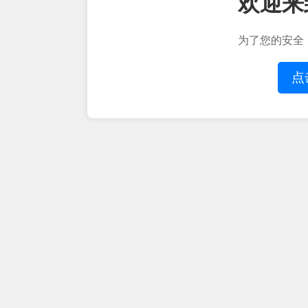
欢迎来
为了您的安全