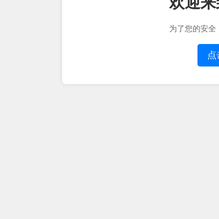
欢迎来
为了您的安全