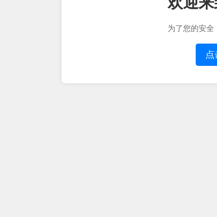
欢迎来
为了您的安全