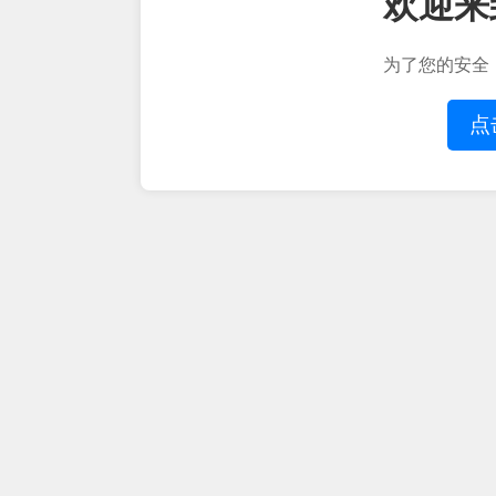
欢迎来
为了您的安全