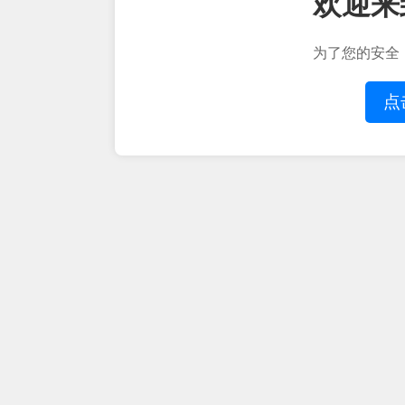
欢迎来
为了您的安全