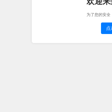
欢迎来
为了您的安全