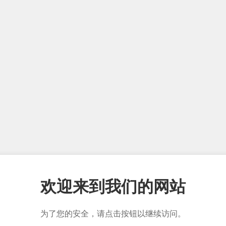
欢迎来到我们的网站
为了您的安全，请点击按钮以继续访问。