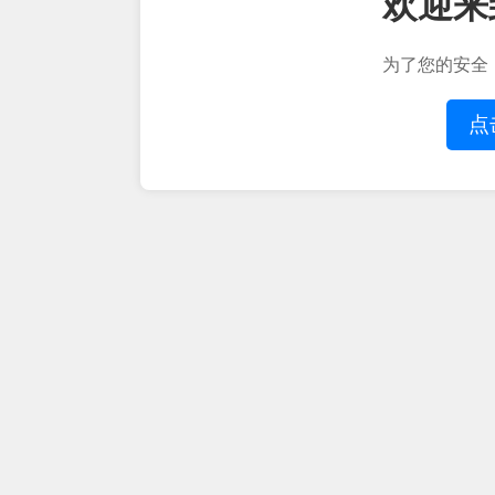
欢迎来
为了您的安全