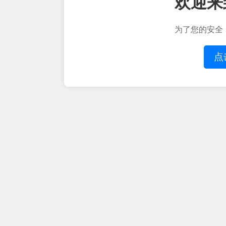
欢迎来
为了您的安全