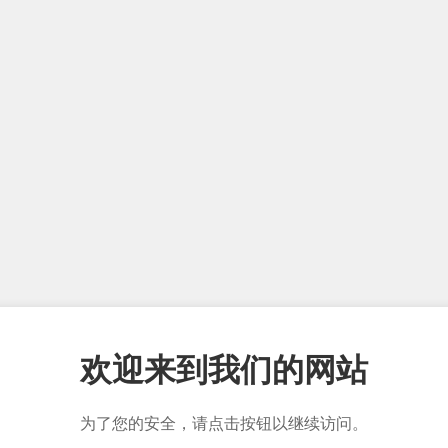
欢迎来到我们的网站
为了您的安全，请点击按钮以继续访问。