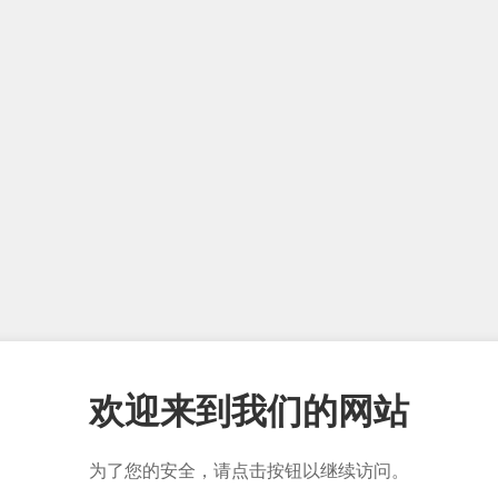
欢迎来到我们的网站
为了您的安全，请点击按钮以继续访问。