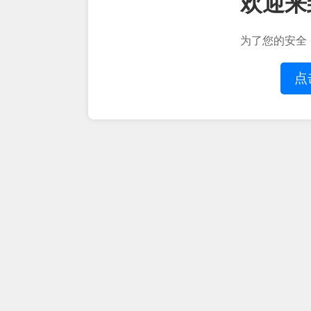
欢迎来
为了您的安全