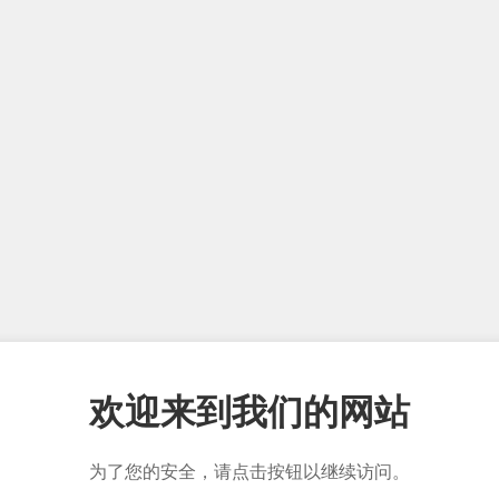
欢迎来到我们的网站
为了您的安全，请点击按钮以继续访问。