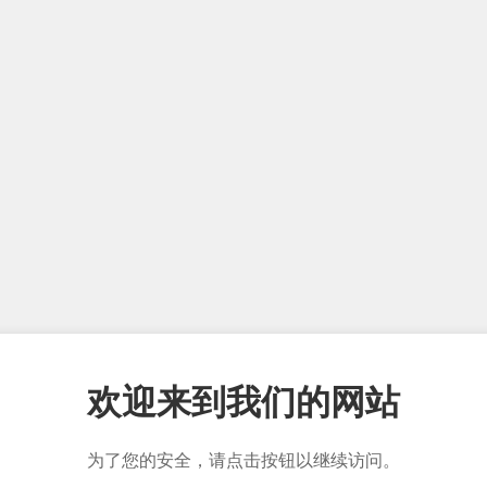
欢迎来到我们的网站
为了您的安全，请点击按钮以继续访问。