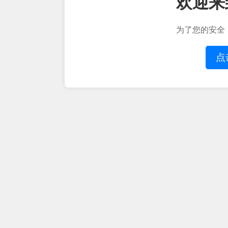
欢迎来
为了您的安全