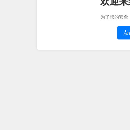
欢迎来
为了您的安全