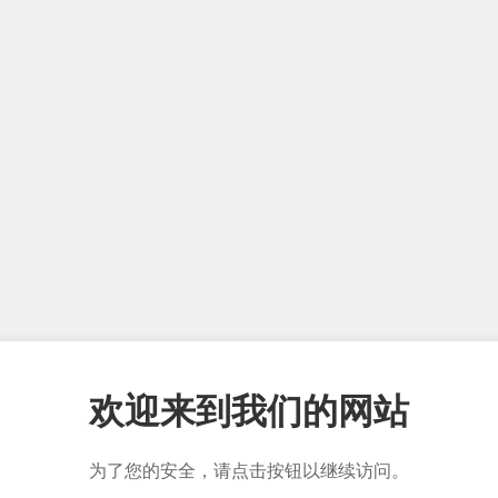
欢迎来到我们的网站
为了您的安全，请点击按钮以继续访问。