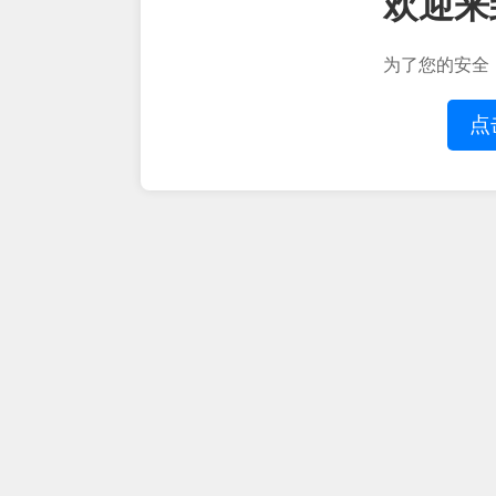
欢迎来
为了您的安全