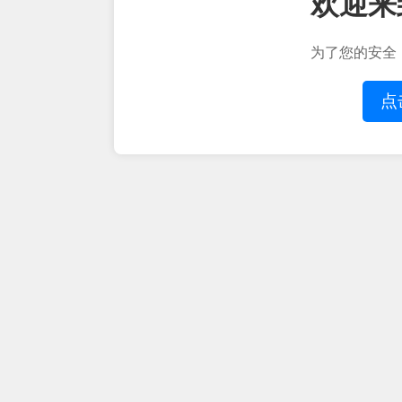
欢迎来
为了您的安全