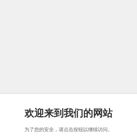
欢迎来到我们的网站
为了您的安全，请点击按钮以继续访问。